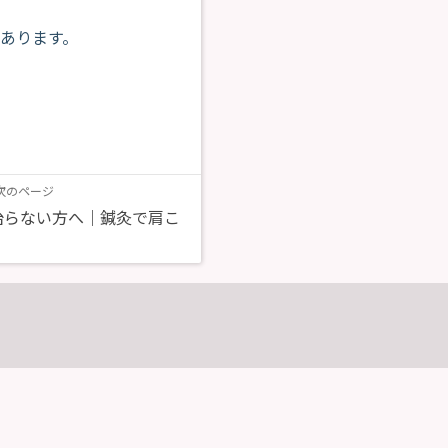
あります。
次のページ
治らない方へ｜鍼灸で肩こ