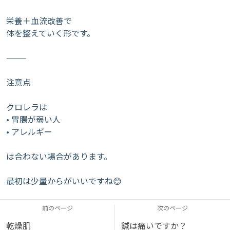
栄養＋血流改善で
体を整えていく形です。
⸻
注意点
クロレラは
• 胃腸が弱い人
• アレルギー
は合わない場合があります。
最初は少量からがいいですね😊
前のページ
次のページ
乾燥肌
鍼は痛いですか？