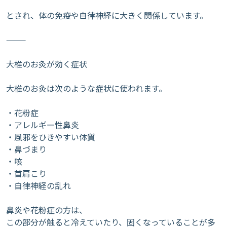
とされ、体の免疫や自律神経に大きく関係しています。
⸻
大椎のお灸が効く症状
大椎のお灸は次のような症状に使われます。
・花粉症
・アレルギー性鼻炎
・風邪をひきやすい体質
・鼻づまり
・咳
・首肩こり
・自律神経の乱れ
鼻炎や花粉症の方は、
この部分が触ると冷えていたり、固くなっていることが多