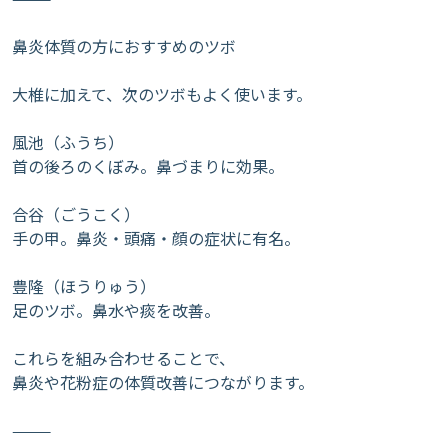
鼻炎体質の方におすすめのツボ
大椎に加えて、次のツボもよく使います。
風池（ふうち）
首の後ろのくぼみ。鼻づまりに効果。
合谷（ごうこく）
手の甲。鼻炎・頭痛・顔の症状に有名。
豊隆（ほうりゅう）
足のツボ。鼻水や痰を改善。
これらを組み合わせることで、
鼻炎や花粉症の体質改善につながります。
⸻