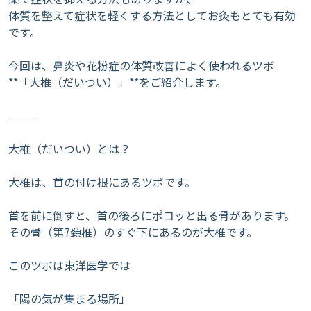
体質を整えて症状を軽くする方法としてお灸もとても有効
です。
今回は、鼻炎や花粉症の体質改善によく使われるツボ
**「大椎（だいつい）」**をご紹介します。
⸻
大椎（だいつい）とは？
大椎は、首の付け根にあるツボです。
首を前に倒すと、首の後ろにポコッと出る骨があります。
その骨（第7頚椎）のすぐ下にあるのが大椎です。
このツボは東洋医学では
「陽の気が集まる場所」