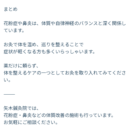
まとめ
花粉症や鼻炎は、体質や自律神経のバランスと深く関係し
ています。
お灸で体を温め、巡りを整えることで
症状が軽くなる方も多くいらっしゃいます。
薬だけに頼らず、
体を整えるケアの一つとしてお灸を取り入れてみてくださ
い。
⸻
矢木鍼灸院では、
花粉症・鼻炎などの体質改善の施術も行っています。
お気軽にご相談ください。